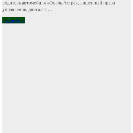
водитель автомобиля «Опель Астра», лишенный права
управления, двигался …
Подробнее