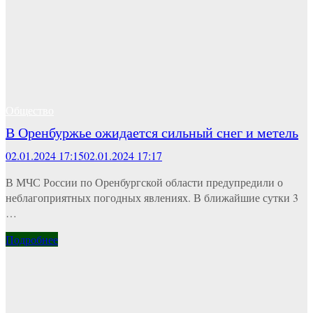
Общество
В Оренбуржье ожидается сильный снег и метель
02.01.2024 17:15
02.01.2024 17:17
В МЧС России по Оренбургской области предупредили о
неблагоприятных погодных явлениях. В ближайшие сутки 3
…
Подробнее