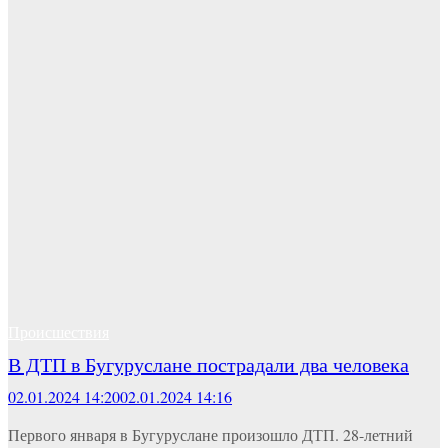
Происшествия
В ДТП в Бугуруслане пострадали два человека
02.01.2024 14:20
02.01.2024 14:16
Первого января в Бугуруслане произошло ДТП. 28-летний