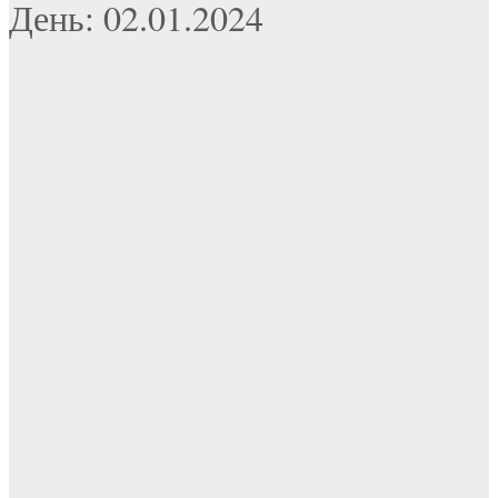
День: 02.01.2024