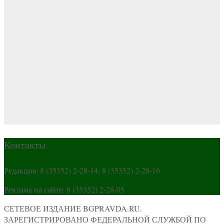
Контакты
Редакция: 8 (35352) 2-28-14, 8 (35352) 2-28-16
Реклама на сайте: 8 (35352) 2-28-05
СЕТЕВОЕ ИЗДАНИЕ BGPRAVDA.RU.
ЗАРЕГИСТРИРОВАНО ФЕДЕРАЛЬНОЙ СЛУЖБОЙ ПО