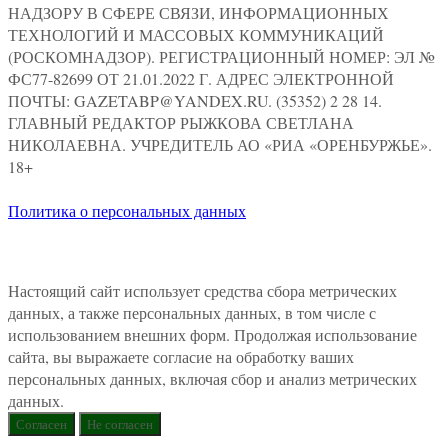
НАДЗОРУ В СФЕРЕ СВЯЗИ, ИНФОРМАЦИОННЫХ
ТЕХНОЛОГИЙ И МАССОВЫХ КОММУНИКАЦИЙ
(РОСКОМНАДЗОР). РЕГИСТРАЦИОННЫЙ НОМЕР: ЭЛ №
ФС77-82699 ОТ 21.01.2022 Г. АДРЕС ЭЛЕКТРОННОЙ
ПОЧТЫ: GAZETABP@YANDEX.RU. (35352) 2 28 14.
ГЛАВНЫЙ РЕДАКТОР РЫЖКОВА СВЕТЛАНА
НИКОЛАЕВНА. УЧРЕДИТЕЛЬ АО «РИА «ОРЕНБУРЖЬЕ».
18+
Политика о персональных данных
Настоящий сайт использует средства сбора метрических
данных, а также персональных данных, в том числе с
использованием внешних форм. Продолжая использование
сайта, вы выражаете согласие на обработку ваших
персональных данных, включая сбор и анализ метрических
данных.
Согласен
Не согласен