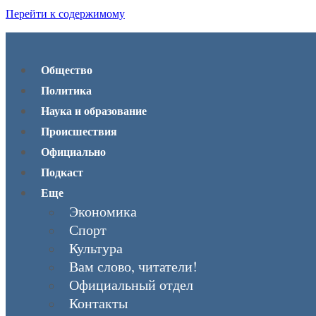
Перейти к содержимому
Общество
Политика
Наука и образование
Происшествия
Официально
Подкаст
Еще
Экономика
Спорт
Культура
Вам слово, читатели!
Официальный отдел
Контакты