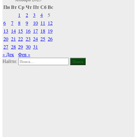
Пн
Вт
Ср
Чт
Пт
Сб
Вс
1
2
3
4
5
6
7
8
9
10
11
12
13
14
15
16
17
18
19
20
21
22
23
24
25
26
27
28
29
30
31
« Дек
Фев »
Найти: