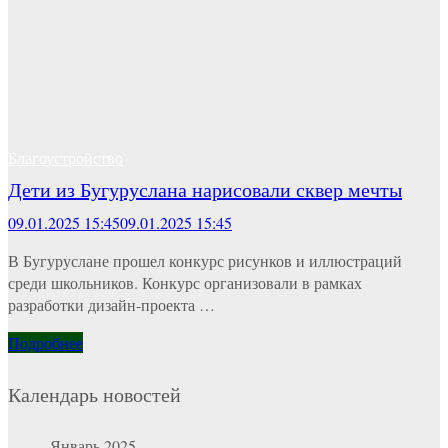
Благоустройство
Дети из Бугуруслана нарисовали сквер мечты
09.01.2025 15:45
09.01.2025 15:45
В Бугуруслане прошел конкурс рисунков и иллюстраций
среди школьников. Конкурс организовали в рамках
разработки дизайн-проекта …
Подробнее
Календарь новостей
Январь 2025