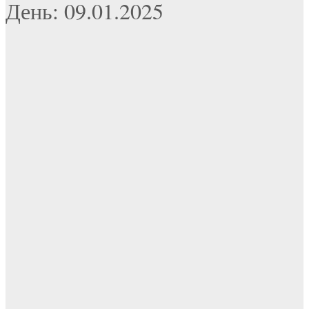
День: 09.01.2025