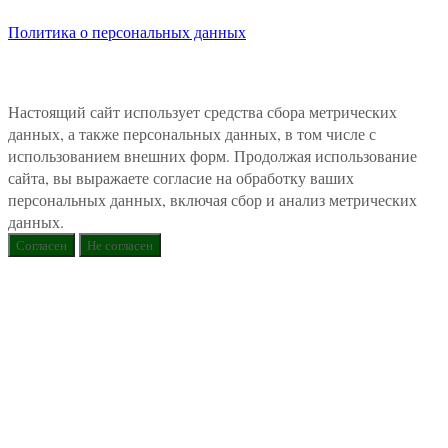
Политика о персональных данных
Настоящий сайт использует средства сбора метрических
данных, а также персональных данных, в том числе с
использованием внешних форм. Продолжая использование
сайта, вы выражаете согласие на обработку ваших
персональных данных, включая сбор и анализ метрических
данных.
Согласен
Не согласен