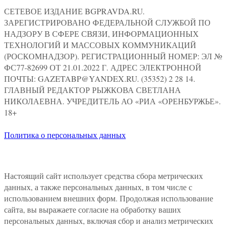
СЕТЕВОЕ ИЗДАНИЕ BGPRAVDA.RU.
ЗАРЕГИСТРИРОВАНО ФЕДЕРАЛЬНОЙ СЛУЖБОЙ ПО
НАДЗОРУ В СФЕРЕ СВЯЗИ, ИНФОРМАЦИОННЫХ
ТЕХНОЛОГИЙ И МАССОВЫХ КОММУНИКАЦИЙ
(РОСКОМНАДЗОР). РЕГИСТРАЦИОННЫЙ НОМЕР: ЭЛ №
ФС77-82699 ОТ 21.01.2022 Г. АДРЕС ЭЛЕКТРОННОЙ
ПОЧТЫ: GAZETABP@YANDEX.RU. (35352) 2 28 14.
ГЛАВНЫЙ РЕДАКТОР РЫЖКОВА СВЕТЛАНА
НИКОЛАЕВНА. УЧРЕДИТЕЛЬ АО «РИА «ОРЕНБУРЖЬЕ».
18+
Политика о персональных данных
Настоящий сайт использует средства сбора метрических
данных, а также персональных данных, в том числе с
использованием внешних форм. Продолжая использование
сайта, вы выражаете согласие на обработку ваших
персональных данных, включая сбор и анализ метрических