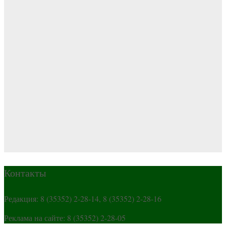
Контакты
Редакция: 8 (35352) 2-28-14, 8 (35352) 2-28-16
Реклама на сайте: 8 (35352) 2-28-05