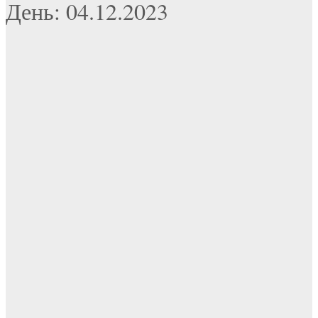
День: 04.12.2023