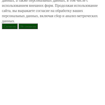
данных, а также персональных данных, в том числе с
использованием внешних форм. Продолжая использование
сайта, вы выражаете согласие на обработку ваших
персональных данных, включая сбор и анализ метрических
данных.
Согласен
Не согласен