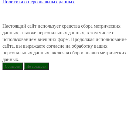
Политика о персональных данных
Настоящий сайт использует средства сбора метрических
данных, а также персональных данных, в том числе с
использованием внешних форм. Продолжая использование
сайта, вы выражаете согласие на обработку ваших
персональных данных, включая сбор и анализ метрических
данных.
Согласен
Не согласен