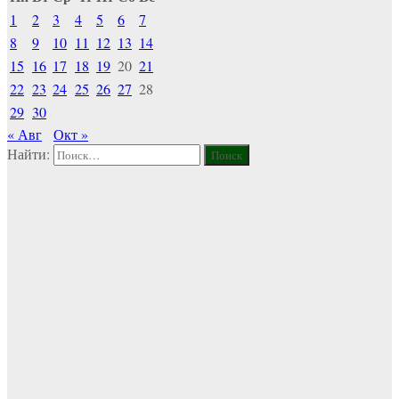
1
2
3
4
5
6
7
8
9
10
11
12
13
14
15
16
17
18
19
20
21
22
23
24
25
26
27
28
29
30
« Авг
Окт »
Найти: