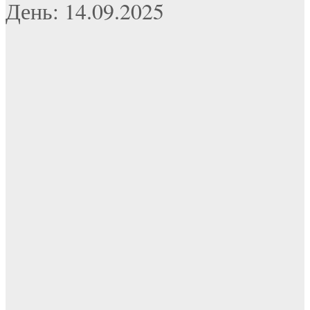
День: 14.09.2025