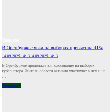
Политика
В Оренбуржье явка на выборах превысила 41%
14.09.2025 14:13
14.09.2025 14:13
В Оренбуржье продолжается голосование на выборах
губернатора. Жители области активно участвуют в нем и на
…
Подробнее