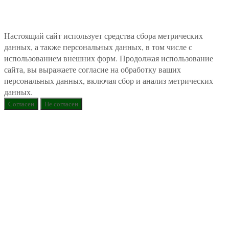
Настоящий сайт использует средства сбора метрических
данных, а также персональных данных, в том числе с
использованием внешних форм. Продолжая использование
сайта, вы выражаете согласие на обработку ваших
персональных данных, включая сбор и анализ метрических
данных.
Согласен
Не согласен