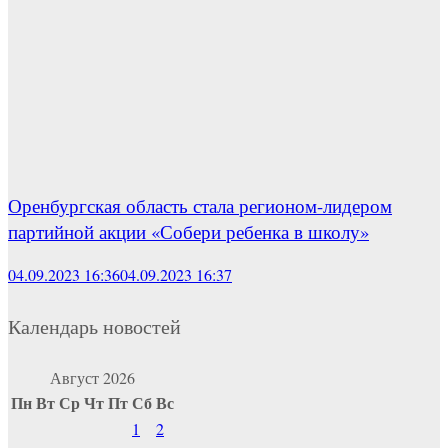
Оренбургская область стала регионом-лидером
партийной акции «Собери ребенка в школу»
04.09.2023 16:36
04.09.2023 16:37
Календарь новостей
Август 2026
Пн
Вт
Ср
Чт
Пт
Сб
Вс
1
2