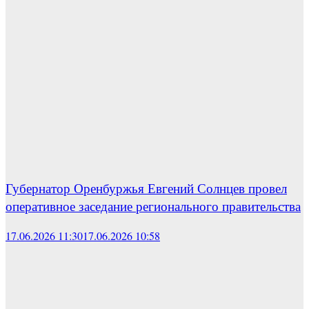
Губернатор Оренбуржья Евгений Солнцев провел
оперативное заседание регионального правительства
17.06.2026 11:30
17.06.2026 10:58