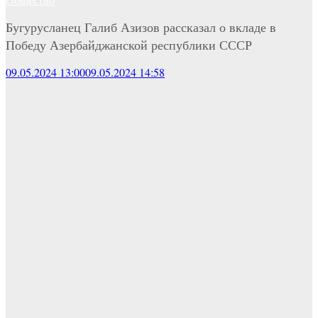
Бугурусланец Галиб Азизов рассказал о вкладе в
Победу Азербайджанской республики СССР
09.05.2024 13:00
09.05.2024 14:58