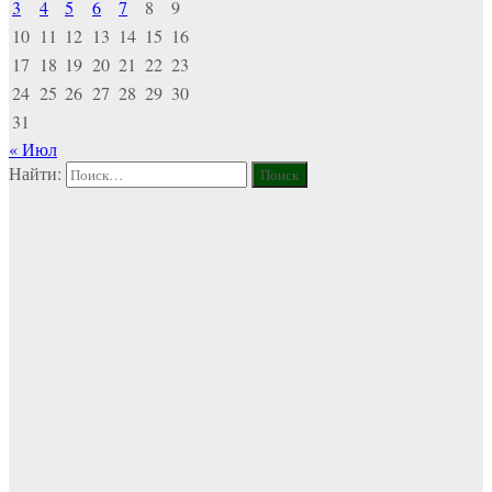
3
4
5
6
7
8
9
10
11
12
13
14
15
16
17
18
19
20
21
22
23
24
25
26
27
28
29
30
31
« Июл
Найти: