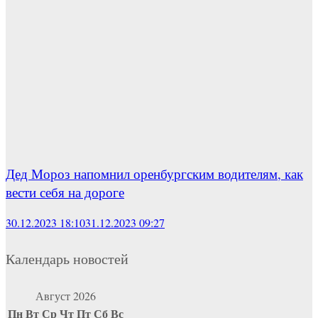
Дед Мороз напомнил оренбургским водителям, как
вести себя на дороге
30.12.2023 18:10
31.12.2023 09:27
Календарь новостей
Август 2026
Пн
Вт
Ср
Чт
Пт
Сб
Вс