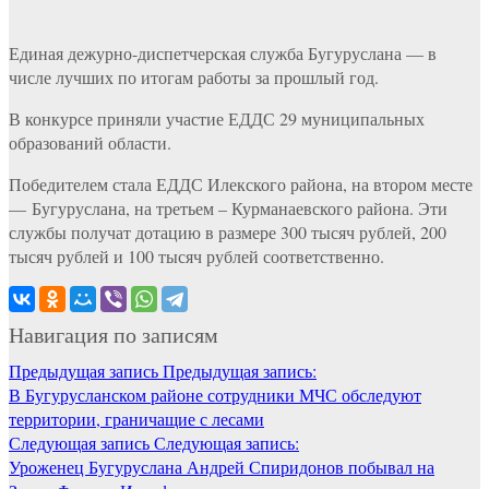
Единая дежурно-диспетчерская служба Бугуруслана — в
числе лучших по итогам работы за прошлый год.
В конкурсе приняли участие ЕДДС 29 муниципальных
образований области.
Победителем стала ЕДДС Илекского района, на втором месте
— Бугуруслана, на третьем – Курманаевского района. Эти
службы получат дотацию в размере 300 тысяч рублей, 200
тысяч рублей и 100 тысяч рублей соответственно.
Навигация по записям
Предыдущая запись
Предыдущая запись:
В Бугурусланском районе сотрудники МЧС обследуют
территории, граничащие с лесами
Следующая запись
Следующая запись:
Уроженец Бугуруслана Андрей Спиридонов побывал на