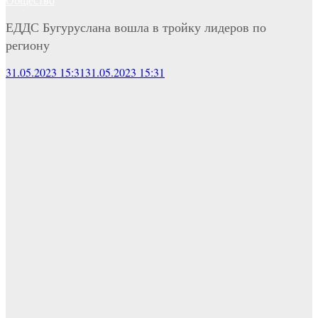
ЕДДС Бугуруслана вошла в тройку лидеров по
региону
31.05.2023 15:31
31.05.2023 15:31