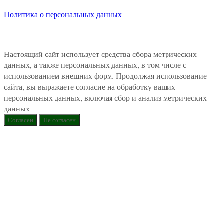
Политика о персональных данных
Настоящий сайт использует средства сбора метрических
данных, а также персональных данных, в том числе с
использованием внешних форм. Продолжая использование
сайта, вы выражаете согласие на обработку ваших
персональных данных, включая сбор и анализ метрических
данных.
Согласен
Не согласен