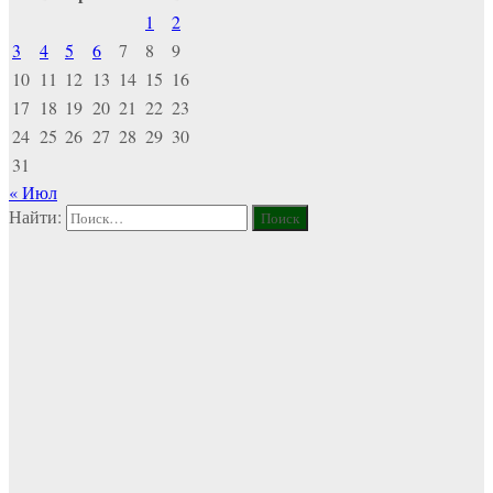
1
2
3
4
5
6
7
8
9
10
11
12
13
14
15
16
17
18
19
20
21
22
23
24
25
26
27
28
29
30
31
« Июл
Найти: