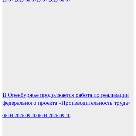
В Оренбуржье продолжается работа по реализации
федерального проекта «Производительность труда»
06.04.2026 09:40
06.04.2026 09:40