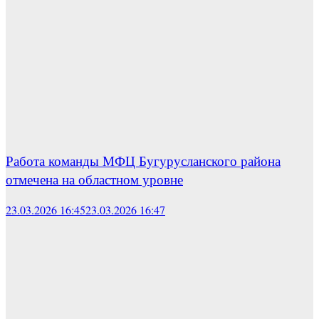
Работа команды МФЦ Бугурусланского района
отмечена на областном уровне
23.03.2026 16:45
23.03.2026 16:47