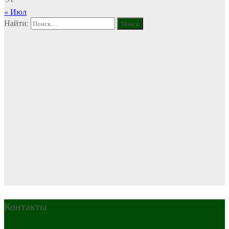
« Июл
Найти:
Контакты