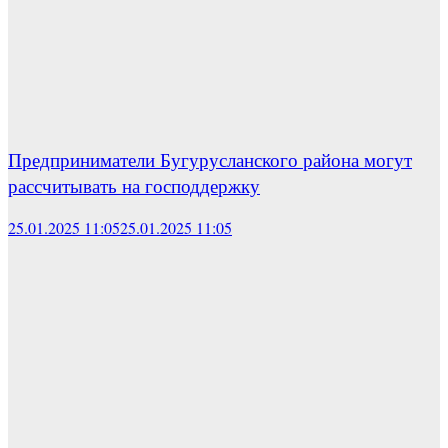
Предприниматели Бугурусланского района могут
рассчитывать на господдержку
25.01.2025 11:05
25.01.2025 11:05