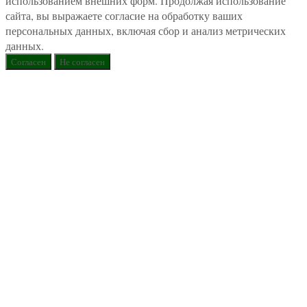
использованием внешних форм. Продолжая использование
сайта, вы выражаете согласие на обработку ваших
персональных данных, включая сбор и анализ метрических
данных.
Согласен
Не согласен