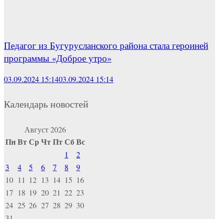
Педагог из Бугурусланского района стала героиней
программы «Доброе утро»
03.09.2024 15:14
03.09.2024 15:14
Календарь новостей
Август 2026
Пн
Вт
Ср
Чт
Пт
Сб
Вс
1
2
3
4
5
6
7
8
9
10
11
12
13
14
15
16
17
18
19
20
21
22
23
24
25
26
27
28
29
30
31