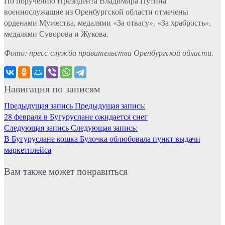
По поручению Президента Владимира Путина
военнослужащие из Оренбургской области отмечены
орденами Мужества, медалями «За отвагу», «За храбрость»,
медалями Суворова и Жукова.
Фото: пресс-служба правительства Оренбургской области.
Навигация по записям
Предыдущая запись
Предыдущая запись:
28 февраля в Бугуруслане ожидается снег
Следующая запись
Следующая запись:
В Бугуруслане кошка Булочка облюбовала пункт выдачи
маркетплейса
Вам также может понравиться