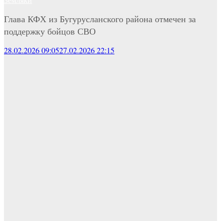
Глава КФХ из Бугурусланского района отмечен за
поддержку бойцов СВО
28.02.2026 09:05
27.02.2026 22:15