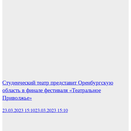
Студенческий театр представит Оренбургскую
область в финале фестиваля «Театральное
Приволжье»
23.03.2023 15:10
23.03.2023 15:10