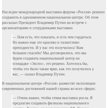
Наследие международной выставки-форума «Россия» решено
сохранить в одноименном национальном центре. Об этом
рассказал Президент Владимир Путин на встрече с
организаторами и сотрудниками выставки.
— Нам есть, что показать, и есть чем гордиться.
Но важно еще это красиво и талантливо
преподнести. И у вас это получилось! Вам
большое спасибо! Мы договорились, что мы
будем создавать национальный центр на
площадке «Экспо», это решено. Хотелось бы,
чтобы это было также ярко, как это получилось у
вас, — сказал Владимир Путин.
В национальном центре «Россия» разместят экспозиции
современных достижений нашей страны во всех сферах.
— Очень важно, чтобы семья выставки росла. Я
предлагаю создавать филиалы национального