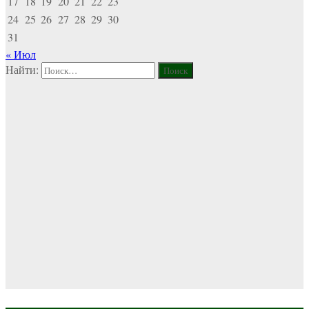
17
18
19
20
21
22
23
24
25
26
27
28
29
30
31
« Июл
Найти: