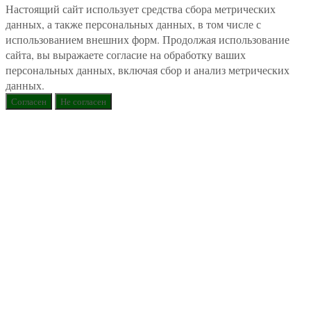
Настоящий сайт использует средства сбора метрических
данных, а также персональных данных, в том числе с
использованием внешних форм. Продолжая использование
сайта, вы выражаете согласие на обработку ваших
персональных данных, включая сбор и анализ метрических
данных.
Согласен
Не согласен