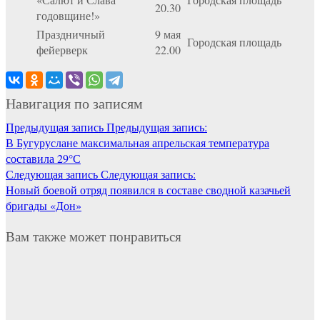
20.30
годовщине!»
Праздничный
9 мая
Городская площадь
фейерверк
22.00
Навигация по записям
Предыдущая запись
Предыдущая запись:
В Бугуруслане максимальная апрельская температура
составила 29°С
Следующая запись
Следующая запись:
Новый боевой отряд появился в составе сводной казачьей
бригады «Дон»
Вам также может понравиться