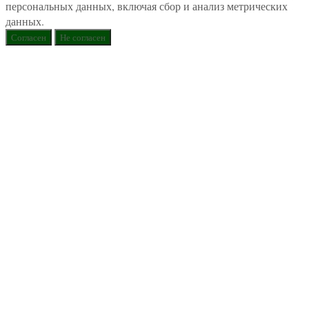
персональных данных, включая сбор и анализ метрических
данных.
Согласен
Не согласен