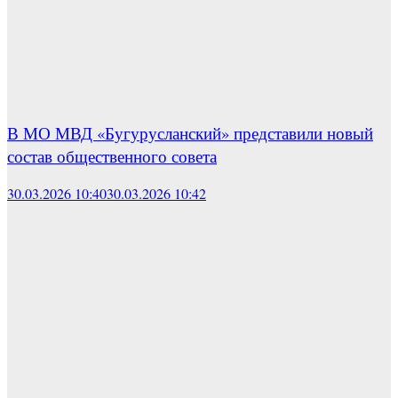
В МО МВД «Бугурусланский» представили новый
состав общественного совета
30.03.2026 10:40
30.03.2026 10:42