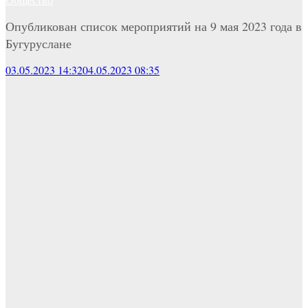
Опубликован список мероприятий на 9 мая 2023 года в
Бугуруслане
03.05.2023 14:32
04.05.2023 08:35