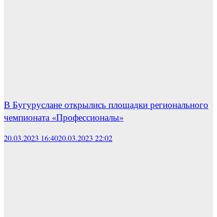
В Бугуруслане открылись площадки регионального
чемпионата «Профессионалы»
20.03.2023 16:40
20.03.2023 22:02