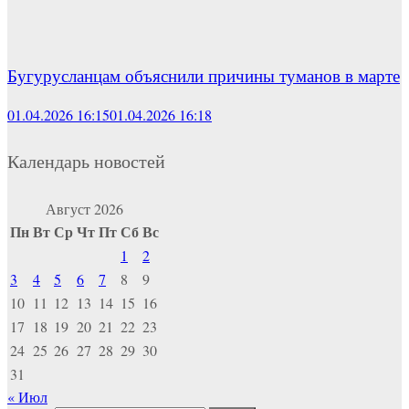
Бугурусланцам объяснили причины туманов в марте
01.04.2026 16:15
01.04.2026 16:18
Календарь новостей
Август 2026
Пн
Вт
Ср
Чт
Пт
Сб
Вс
1
2
3
4
5
6
7
8
9
10
11
12
13
14
15
16
17
18
19
20
21
22
23
24
25
26
27
28
29
30
31
« Июл