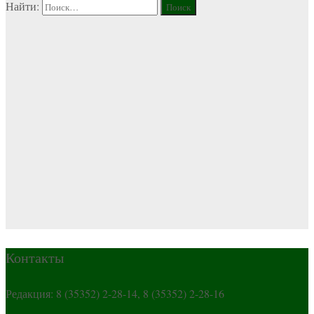
Найти:
Контакты
Редакция: 8 (35352) 2-28-14, 8 (35352) 2-28-16