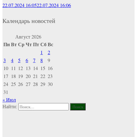
22.07.2024 16:05
22.07.2024 16:06
Календарь новостей
Август 2026
Пн
Вт
Ср
Чт
Пт
Сб
Вс
1
2
3
4
5
6
7
8
9
10
11
12
13
14
15
16
17
18
19
20
21
22
23
24
25
26
27
28
29
30
31
« Июл
Найти: