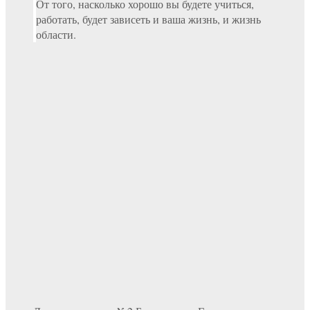
От того, насколько хорошо вы будете учиться,
работать, будет зависеть и ваша жизнь, и жизнь
области.