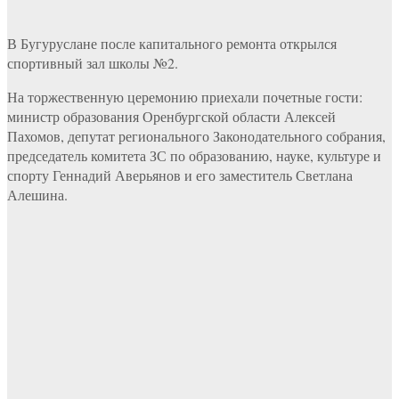
В Бугуруслане после капитального ремонта открылся
спортивный зал школы №2.
На торжественную церемонию приехали почетные гости:
министр образования Оренбургской области Алексей
Пахомов, депутат регионального Законодательного собрания,
председатель комитета ЗС по образованию, науке, культуре и
спорту Геннадий Аверьянов и его заместитель Светлана
Алешина.