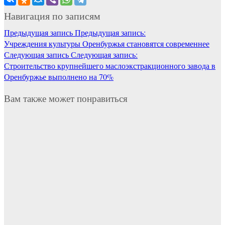
Навигация по записям
Предыдущая запись
Предыдущая запись:
Учреждения культуры Оренбуржья становятся современнее
Следующая запись
Следующая запись:
Строительство крупнейшего маслоэкстракционного завода в
Оренбуржье выполнено на 70%
Вам также может понравиться