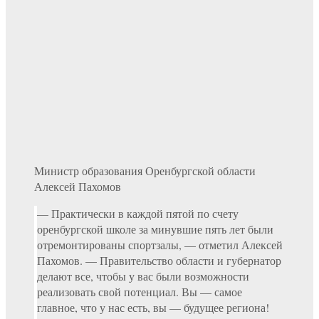
Министр образования Оренбургской области
Алексей Пахомов
— Практически в каждой пятой по счету
оренбургской школе за минувшие пять лет были
отремонтированы спортзалы, — отметил Алексей
Пахомов. — Правительство области и губернатор
делают все, чтобы у вас были возможности
реализовать свой потенциал. Вы — самое
главное, что у нас есть, вы — будущее региона!