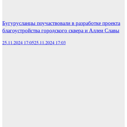
Бугурусланцы поучаствовали в разработке проекта
благоустройства городского сквера и Аллеи Славы
25.11.2024 17:05
25.11.2024 17:03