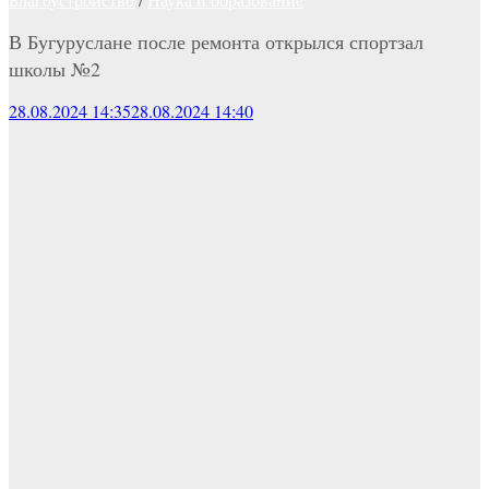
В Бугуруслане после ремонта открылся спортзал
школы №2
28.08.2024 14:35
28.08.2024 14:40