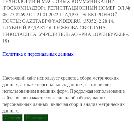
ТЕХНОЛОГИЙ И МАССОВЫХ КОММУНИКАЦИЙ
(РОСКОМНАДЗОР). РЕГИСТРАЦИОННЫЙ НОМЕР: ЭЛ №
ФС77-82699 ОТ 21.01.2022 Г. АДРЕС ЭЛЕКТРОННОЙ
ПОЧТЫ: GAZETABP@YANDEX.RU. (35352) 2 28 14.
ГЛАВНЫЙ РЕДАКТОР РЫЖКОВА СВЕТЛАНА
НИКОЛАЕВНА. УЧРЕДИТЕЛЬ АО «РИА «ОРЕНБУРЖЬЕ».
18+
Политика о персональных данных
Настоящий сайт использует средства сбора метрических
данных, а также персональных данных, в том числе с
использованием внешних форм. Продолжая использование
сайта, вы выражаете согласие на обработку ваших
персональных данных, включая сбор и анализ метрических
данных.
Согласен
Не согласен