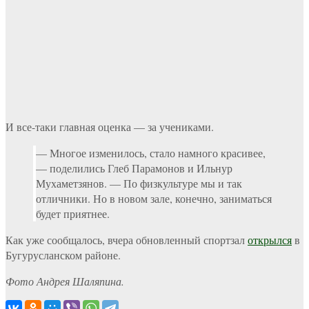
И все-таки главная оценка — за учениками.
— Многое изменилось, стало намного красивее,
— поделились Глеб Парамонов и Ильнур
Мухаметзянов. — По физкультуре мы и так
отличники. Но в новом зале, конечно, заниматься
будет приятнее.
Как уже сообщалось, вчера обновленный спортзал
открылся
в
Бугурусланском районе.
Фото Андрея Шаляпина.