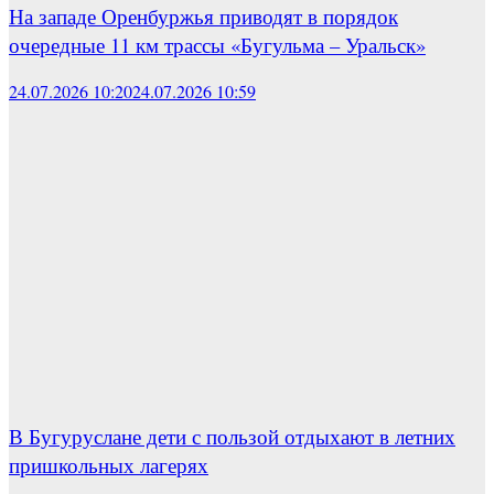
На западе Оренбуржья приводят в порядок
очередные 11 км трассы «Бугульма – Уральск»
24.07.2026 10:20
24.07.2026 10:59
В Бугуруслане дети с пользой отдыхают в летних
пришкольных лагерях