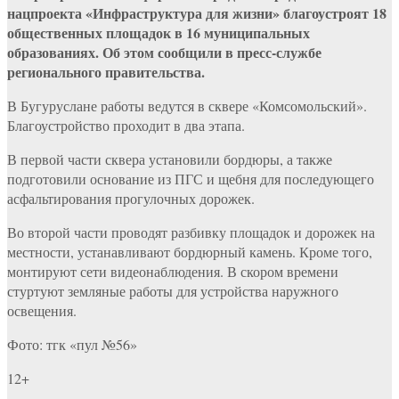
нацпроекта «Инфраструктура для жизни» благоустроят 18
общественных площадок в 16 муниципальных
образованиях. Об этом сообщили в пресс-службе
регионального правительства.
В Бугуруслане работы ведутся в сквере «Комсомольский».
Благоустройство проходит в два этапа.
В первой части сквера установили бордюры, а также
подготовили основание из ПГС и щебня для последующего
асфальтирования прогулочных дорожек.
Во второй части проводят разбивку площадок и дорожек на
местности, устанавливают бордюрный камень. Кроме того,
монтируют сети видеонаблюдения. В скором времени
стуртуют земляные работы для устройства наружного
освещения.
Фото: тгк «пул №56»
12+