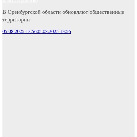
В Оренбургской области обновляют общественные
территории
05.08.2025 13:56
05.08.2025 13:56