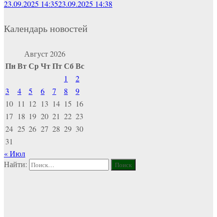
23.09.2025 14:35
23.09.2025 14:38
Календарь новостей
Август 2026
Пн
Вт
Ср
Чт
Пт
Сб
Вс
1
2
3
4
5
6
7
8
9
10
11
12
13
14
15
16
17
18
19
20
21
22
23
24
25
26
27
28
29
30
31
« Июл
Найти: