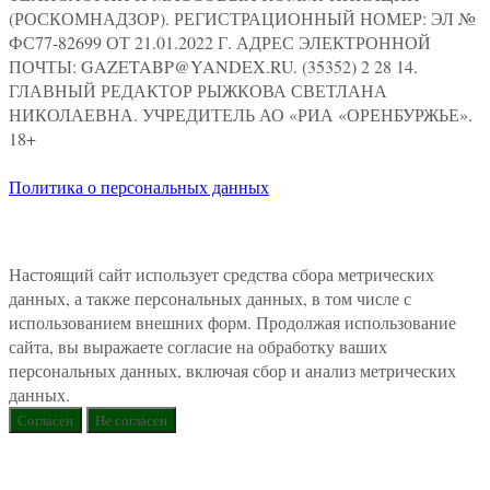
(РОСКОМНАДЗОР). РЕГИСТРАЦИОННЫЙ НОМЕР: ЭЛ №
ФС77-82699 ОТ 21.01.2022 Г. АДРЕС ЭЛЕКТРОННОЙ
ПОЧТЫ: GAZETABP@YANDEX.RU. (35352) 2 28 14.
ГЛАВНЫЙ РЕДАКТОР РЫЖКОВА СВЕТЛАНА
НИКОЛАЕВНА. УЧРЕДИТЕЛЬ АО «РИА «ОРЕНБУРЖЬЕ».
18+
Политика о персональных данных
Настоящий сайт использует средства сбора метрических
данных, а также персональных данных, в том числе с
использованием внешних форм. Продолжая использование
сайта, вы выражаете согласие на обработку ваших
персональных данных, включая сбор и анализ метрических
данных.
Согласен
Не согласен