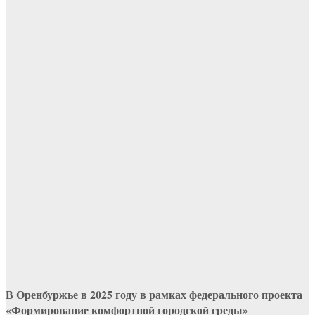
В Оренбуржье в 2025 году в рамках федерального проекта
«Формирование комфортной городской среды»