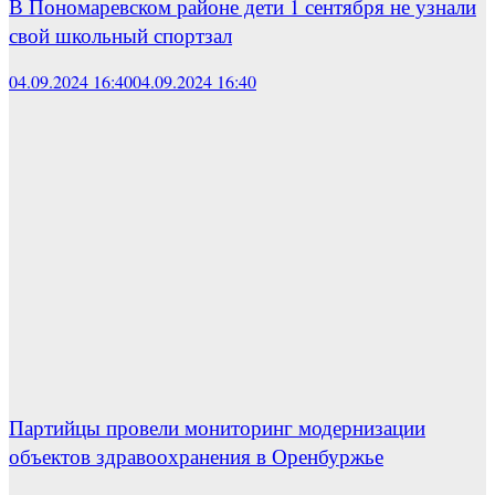
В Пономаревском районе дети 1 сентября не узнали
свой школьный спортзал
04.09.2024 16:40
04.09.2024 16:40
Партийцы провели мониторинг модернизации
объектов здравоохранения в Оренбуржье