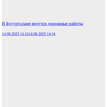
В Бугуруслане ведутся дорожные работы
14.08.2025 14:34
14.08.2025 14:34