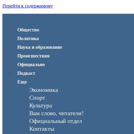
Перейти к содержимому
Общество
Политика
Наука и образование
Происшествия
Официально
Подкаст
Еще
Экономика
Спорт
Культура
Вам слово, читатели!
Официальный отдел
Контакты