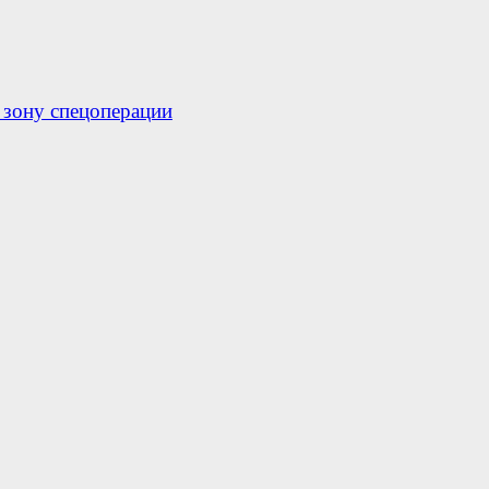
 зону спецоперации