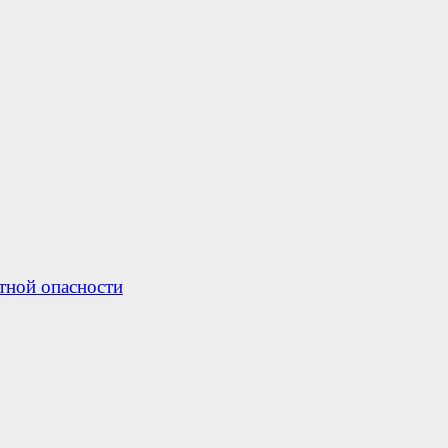
тной опасности