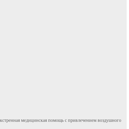
 экстренная медицинская помощь с привлечением воздушного