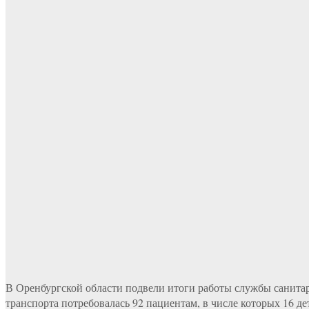
В Оренбургской области подвели итоги работы службы санитар
транспорта потребовалась 92 пациентам, в числе которых 16 де