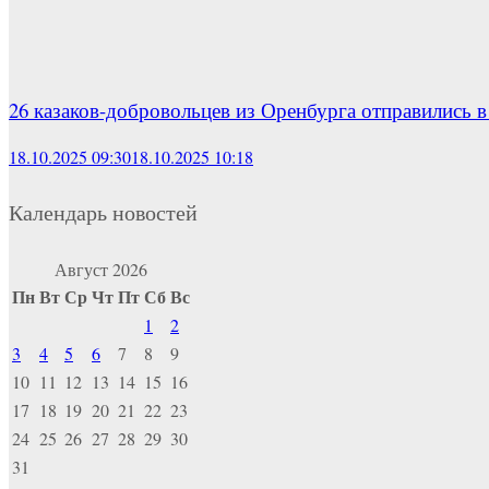
26 казаков-добровольцев из Оренбурга отправились в
18.10.2025 09:30
18.10.2025 10:18
Календарь новостей
Август 2026
Пн
Вт
Ср
Чт
Пт
Сб
Вс
1
2
3
4
5
6
7
8
9
10
11
12
13
14
15
16
17
18
19
20
21
22
23
24
25
26
27
28
29
30
31