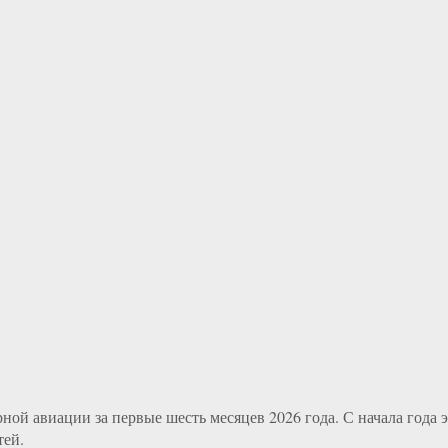
ной авиации за первые шесть месяцев 2026 года. С начала года
тей.