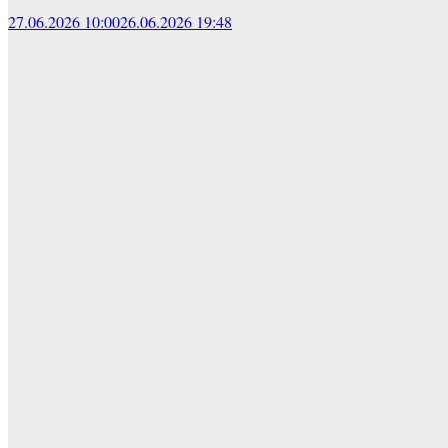
27.06.2026 10:00
26.06.2026 19:48