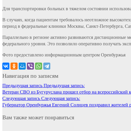
Для транспортировки больных в тяжелом состоянии использова
В случаях, когда пациентам требовалось неотложное высокот
период в федеральные клиники Москвы, Санкт-Петербурга, Сам
Параллельно в регионе активно развиваются дистанционные м
федерального уровня. Это позволило оперативно получать эк
Фото предоставлено информационным центром Оренбуржья
Навигация по записям
Предыдущая запись
Предыдущая запись:
Ветеран СВО из Бугуруслана прошел отбор на всероссийский 
Следующая запись
Следующая запись:
Губернатор Оренбуржья Евгений Солнцев поздравил жителей 
Вам также может понравиться