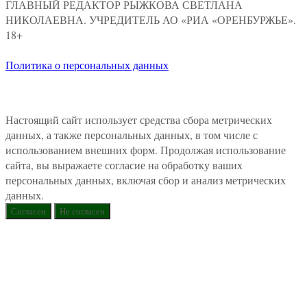
ГЛАВНЫЙ РЕДАКТОР РЫЖКОВА СВЕТЛАНА
НИКОЛАЕВНА. УЧРЕДИТЕЛЬ АО «РИА «ОРЕНБУРЖЬЕ».
18+
Политика о персональных данных
Настоящий сайт использует средства сбора метрических
данных, а также персональных данных, в том числе с
использованием внешних форм. Продолжая использование
сайта, вы выражаете согласие на обработку ваших
персональных данных, включая сбор и анализ метрических
данных.
Согласен
Не согласен