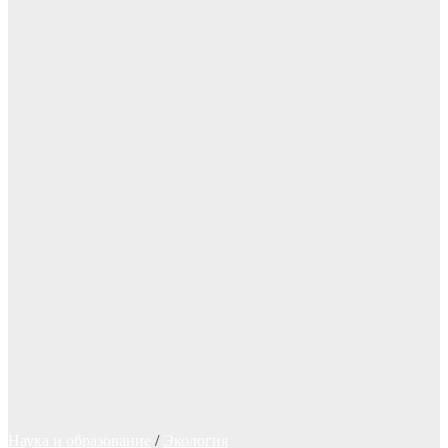
Наука и образование
/
Экология