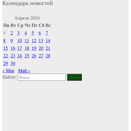
Календарь новостей
Апрель 2024
Пн
Вт
Ср
Чт
Пт
Сб
Вс
1
2
3
4
5
6
7
8
9
10
11
12
13
14
15
16
17
18
19
20
21
22
23
24
25
26
27
28
29
30
« Мар
Май »
Найти: