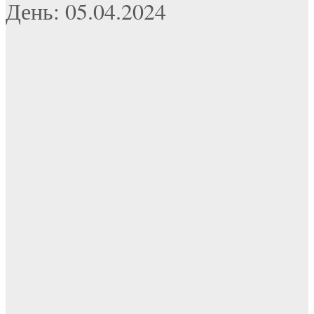
День: 05.04.2024