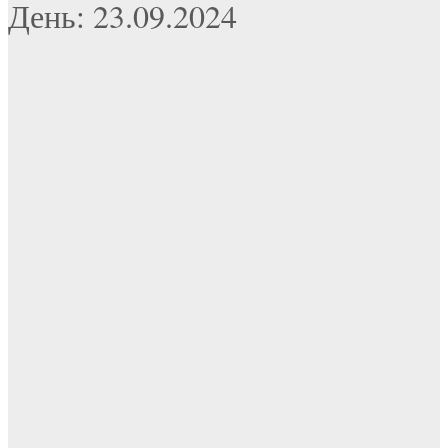
День: 23.09.2024