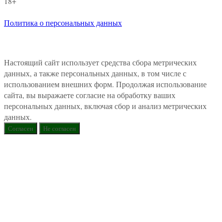
18+
Политика о персональных данных
Настоящий сайт использует средства сбора метрических
данных, а также персональных данных, в том числе с
использованием внешних форм. Продолжая использование
сайта, вы выражаете согласие на обработку ваших
персональных данных, включая сбор и анализ метрических
данных.
Согласен
Не согласен