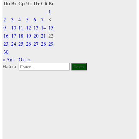
Пн
Вт
Ср
Чт
Пт
Сб
Вс
1
2
3
4
5
6
7
8
9
10
11
12
13
14
15
16
17
18
19
20
21
22
23
24
25
26
27
28
29
30
« Авг
Окт »
Найти: