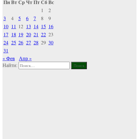
Пн
Вт
Ср
Чт
Пт
Сб
Вс
1
2
3
4
5
6
7
8
9
10
11
12
13
14
15
16
17
18
19
20
21
22
23
24
25
26
27
28
29
30
31
« Фев
Апр »
Найти: