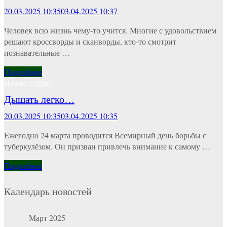
20.03.2025 10:35
03.04.2025 10:37
Человек всю жизнь чему-то учится. Многие с удовольствием
решают кроссворды и сканворды, кто-то смотрит
познавательные …
Подробнее
Начни с себя!
Дышать легко…
20.03.2025 10:35
03.04.2025 10:35
Ежегодно 24 марта проводится Всемирный день борьбы с
туберкулёзом. Он призван привлечь внимание к самому …
Подробнее
Календарь новостей
Март 2025