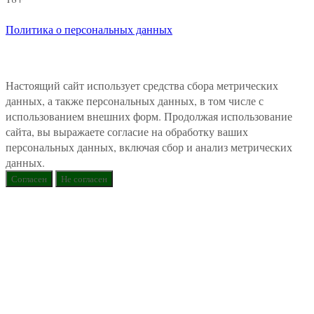
Политика о персональных данных
Настоящий сайт использует средства сбора метрических
данных, а также персональных данных, в том числе с
использованием внешних форм. Продолжая использование
сайта, вы выражаете согласие на обработку ваших
персональных данных, включая сбор и анализ метрических
данных.
Согласен
Не согласен