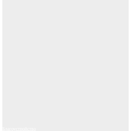
Благоустройство