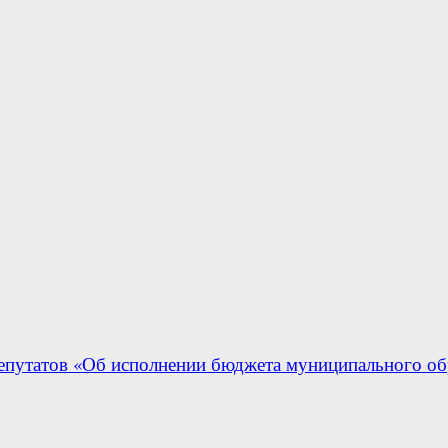
епутатов «Об исполнении бюджета муниципального обр