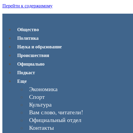
Перейти к содержимому
Общество
Политика
Наука и образование
Происшествия
Официально
Подкаст
Еще
Экономика
Спорт
Культура
Вам слово, читатели!
Официальный отдел
Контакты