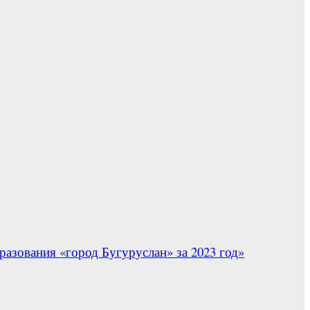
азования «город Бугуруслан» за 2023 год»