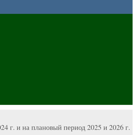
 г. и на плановый период 2025 и 2026 г.