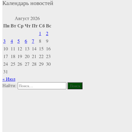
Календарь новостей
Август 2026
Пн
Вт
Ср
Чт
Пт
Сб
Вс
1
2
3
4
5
6
7
8
9
10
11
12
13
14
15
16
17
18
19
20
21
22
23
24
25
26
27
28
29
30
31
« Июл
Найти: