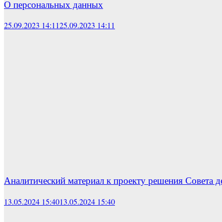
О персональных данных
25.09.2023 14:11
25.09.2023 14:11
Аналитический материал к проекту решения Совета д
13.05.2024 15:40
13.05.2024 15:40