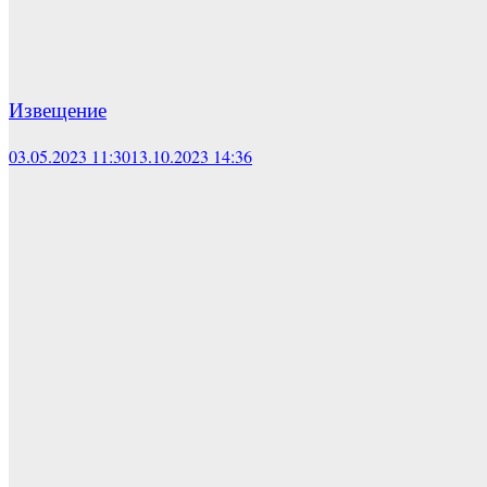
Извещение
03.05.2023 11:30
13.10.2023 14:36