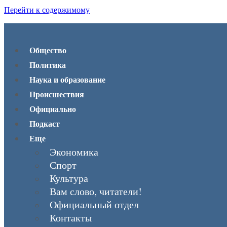
Перейти к содержимому
Общество
Политика
Наука и образование
Происшествия
Официально
Подкаст
Еще
Экономика
Спорт
Культура
Вам слово, читатели!
Официальный отдел
Контакты