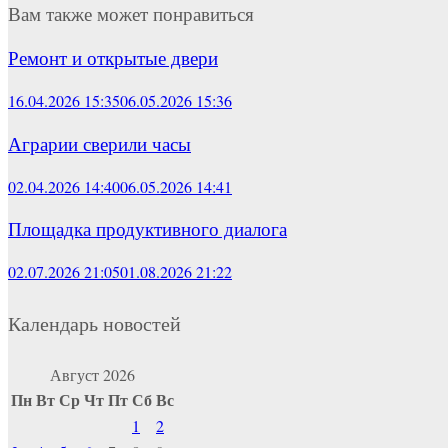
Вам также может понравиться
Ремонт и открытые двери
16.04.2026 15:35
06.05.2026 15:36
Аграрии сверили часы
02.04.2026 14:40
06.05.2026 14:41
Площадка продуктивного диалога
02.07.2026 21:05
01.08.2026 21:22
Календарь новостей
Август 2026
Пн
Вт
Ср
Чт
Пт
Сб
Вс
1
2