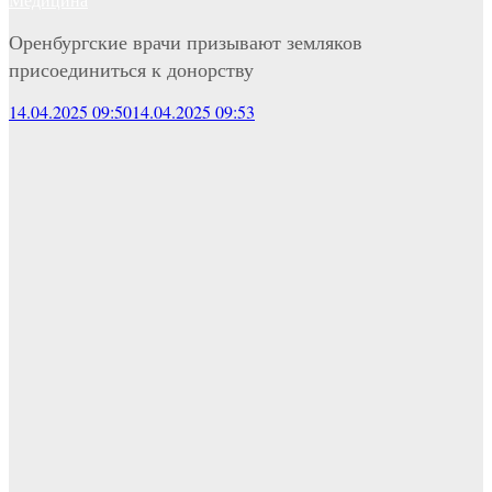
Оренбургские врачи призывают земляков
присоединиться к донорству
14.04.2025 09:50
14.04.2025 09:53