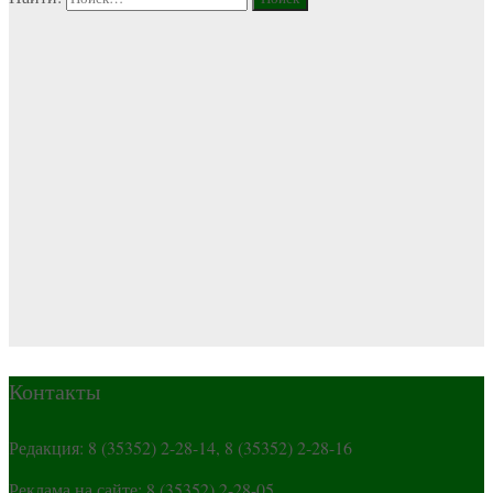
Контакты
Редакция: 8 (35352) 2-28-14, 8 (35352) 2-28-16
Реклама на сайте: 8 (35352) 2-28-05