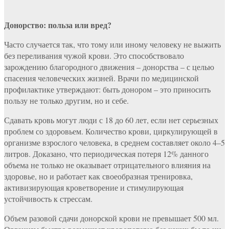
Донорство: польза или вред?
Часто случается так, что тому или иному человеку не выжить
без переливания чужой крови. Это способствовало
зарождению благородного движения – донорства – с целью
спасения человеческих жизней. Врачи по медицинской
профилактике утверждают: быть донором – это приносить
пользу не только другим, но и себе.
Сдавать кровь могут люди с 18 до 60 лет, если нет серьезных
проблем со здоровьем. Количество крови, циркулирующей в
организме взрослого человека, в среднем составляет около 4–5
литров. Доказано, что периодическая потеря 12% данного
объема не только не оказывает отрицательного влияния на
здоровье, но и работает как своеобразная тренировка,
активизирующая кроветворение и стимулирующая
устойчивость к стрессам.
Объем разовой сдачи донорской крови не превышает 500 мл.