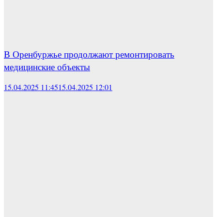
В Оренбуржье продолжают ремонтировать
медицинские объекты
15.04.2025 11:45
15.04.2025 12:01