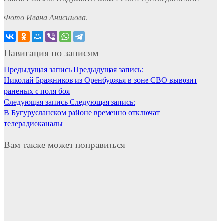
Фото Ивана Анисимова.
Навигация по записям
Предыдущая запись
Предыдущая запись:
Николай Бражников из Оренбуржья в зоне СВО вывозит
раненых с поля боя
Следующая запись
Следующая запись:
В Бугурусланском районе временно отключат
телерадиоканалы
Вам также может понравиться