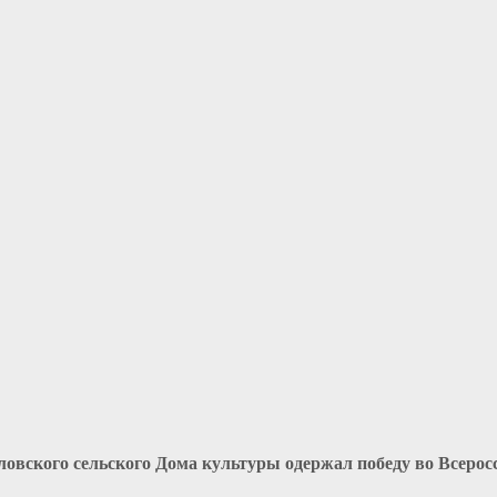
ского сельского Дома культуры одержал победу во Всеросс