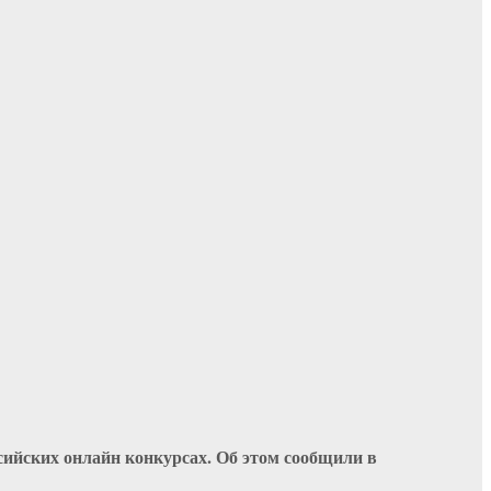
ийских онлайн конкурсах. Об этом сообщили в