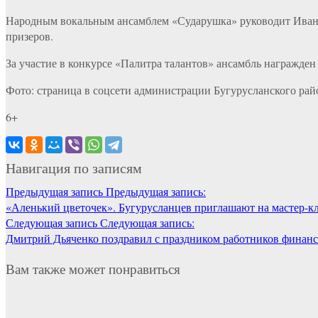
Народным вокальным ансамблем «Сударушка» руководит Иван Л
призеров.
За участие в конкурсе «Палитра талантов» ансамбль награжден 
Фото: страница в соцсети администрации Бугурусланского рай
6+
Навигация по записям
Предыдущая запись
Предыдущая запись:
«Аленький цветочек». Бугурусланцев приглашают на мастер-кл
Следующая запись
Следующая запись:
Дмитрий Дьяченко поздравил с праздником работников финанс
Вам также может понравиться