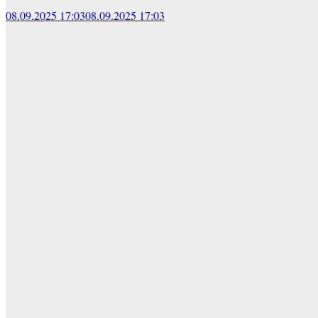
08.09.2025 17:03
08.09.2025 17:03