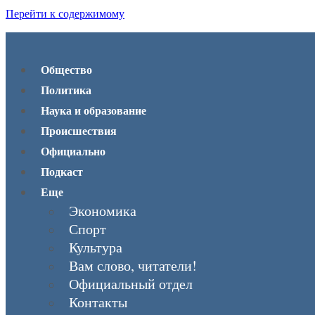
Перейти к содержимому
Общество
Политика
Наука и образование
Происшествия
Официально
Подкаст
Еще
Экономика
Спорт
Культура
Вам слово, читатели!
Официальный отдел
Контакты