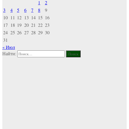
1
2
3
4
5
6
7
8
9
10
11
12
13
14
15
16
17
18
19
20
21
22
23
24
25
26
27
28
29
30
31
« Июл
Найти: