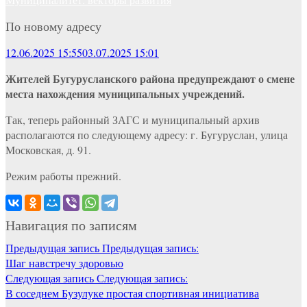
По новому адресу
12.06.2025 15:55
03.07.2025 15:01
Жителей Бугурусланского района предупреждают о смене
места нахождения муниципальных учреждений.
Так, теперь районный ЗАГС и муниципальный архив
располагаются по следующему адресу: г. Бугуруслан, улица
Московская, д. 91.
Режим работы прежний.
Навигация по записям
Предыдущая запись
Предыдущая запись:
Шаг навстречу здоровью
Следующая запись
Следующая запись:
В соседнем Бузулуке простая спортивная инициатива