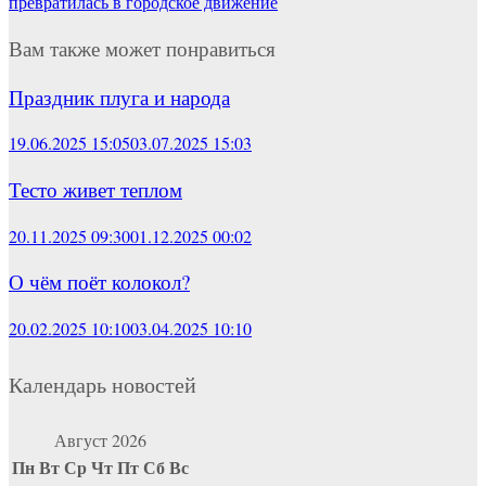
превратилась в городское движение
Вам также может понравиться
Праздник плуга и народа
19.06.2025 15:05
03.07.2025 15:03
Тесто живет теплом
20.11.2025 09:30
01.12.2025 00:02
О чём поёт колокол?
20.02.2025 10:10
03.04.2025 10:10
Календарь новостей
Август 2026
Пн
Вт
Ср
Чт
Пт
Сб
Вс