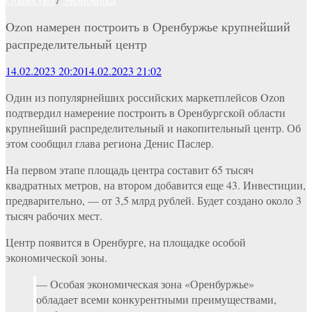
Ozon намерен построить в Оренбуржье крупнейший
распределительный центр
14.02.2023 20:20
14.02.2023 21:02
Один из популярнейших российских маркетплейсов Ozon
подтвердил намерение построить в Оренбургской области
крупнейший распределительный и накопительный центр. Об
этом сообщил глава региона Денис Паслер.
На первом этапе площадь центра составит 65 тысяч
квадратных метров, на втором добавится еще 43. Инвестиции,
предварительно, — от 3,5 млрд рублей. Будет создано около 3
тысяч рабочих мест.
Центр появится в Оренбурге, на площадке особой
экономической зоны.
— Особая экономическая зона «Оренбуржье»
обладает всеми конкурентными преимуществами,