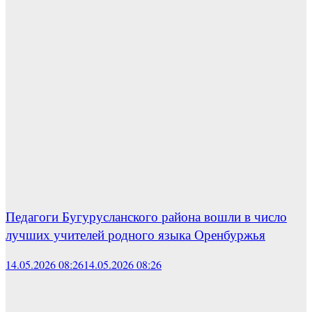
Педагоги Бугурусланского района вошли в число
лучших учителей родного языка Оренбуржья
14.05.2026 08:26
14.05.2026 08:26