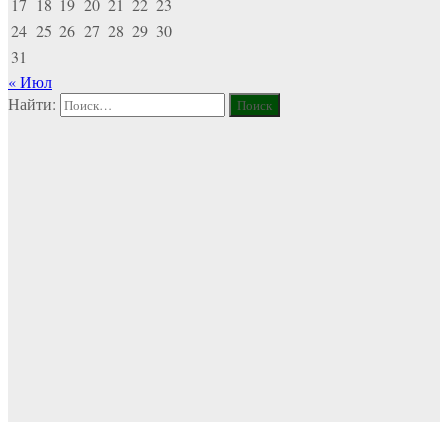
17
18
19
20
21
22
23
24
25
26
27
28
29
30
31
« Июл
Найти: