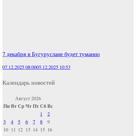
7 декабря в Бугуруслане будет туманно
07.12.2025 08:00
05.12.2025 10:53
Календарь новостей
Август 2026
Пн
Вт
Ср
Чт
Пт
Сб
Вс
1
2
3
4
5
6
7
8
9
10
11
12
13
14
15
16