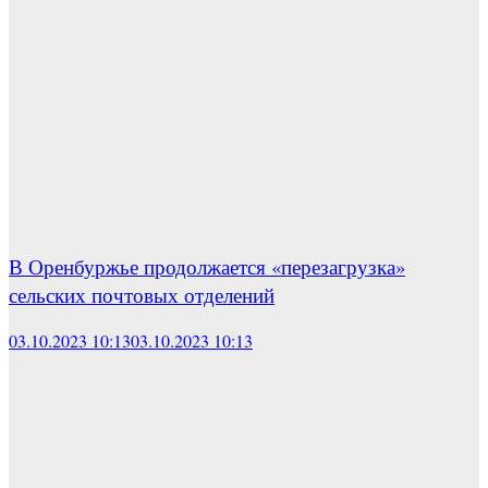
В Оренбуржье продолжается «перезагрузка»
сельских почтовых отделений
03.10.2023 10:13
03.10.2023 10:13