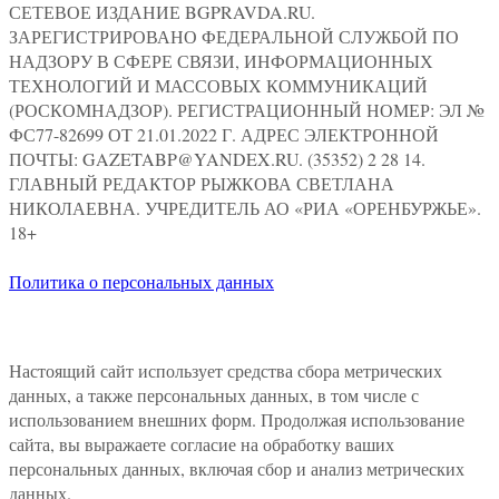
СЕТЕВОЕ ИЗДАНИЕ BGPRAVDA.RU.
ЗАРЕГИСТРИРОВАНО ФЕДЕРАЛЬНОЙ СЛУЖБОЙ ПО
НАДЗОРУ В СФЕРЕ СВЯЗИ, ИНФОРМАЦИОННЫХ
ТЕХНОЛОГИЙ И МАССОВЫХ КОММУНИКАЦИЙ
(РОСКОМНАДЗОР). РЕГИСТРАЦИОННЫЙ НОМЕР: ЭЛ №
ФС77-82699 ОТ 21.01.2022 Г. АДРЕС ЭЛЕКТРОННОЙ
ПОЧТЫ: GAZETABP@YANDEX.RU. (35352) 2 28 14.
ГЛАВНЫЙ РЕДАКТОР РЫЖКОВА СВЕТЛАНА
НИКОЛАЕВНА. УЧРЕДИТЕЛЬ АО «РИА «ОРЕНБУРЖЬЕ».
18+
Политика о персональных данных
Настоящий сайт использует средства сбора метрических
данных, а также персональных данных, в том числе с
использованием внешних форм. Продолжая использование
сайта, вы выражаете согласие на обработку ваших
персональных данных, включая сбор и анализ метрических
данных.