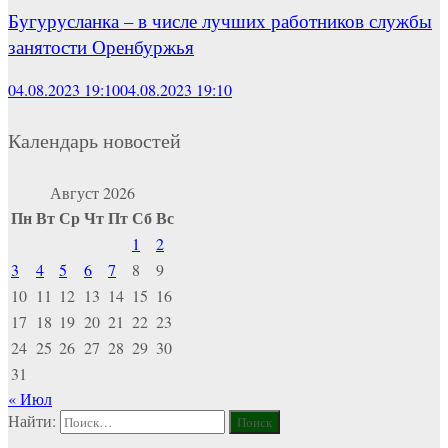
Бугурусланка – в числе лучших работников службы
занятости Оренбуржья
04.08.2023 19:10
04.08.2023 19:10
Календарь новостей
Август 2026
Пн
Вт
Ср
Чт
Пт
Сб
Вс
1
2
3
4
5
6
7
8
9
10
11
12
13
14
15
16
17
18
19
20
21
22
23
24
25
26
27
28
29
30
31
« Июл
Найти: