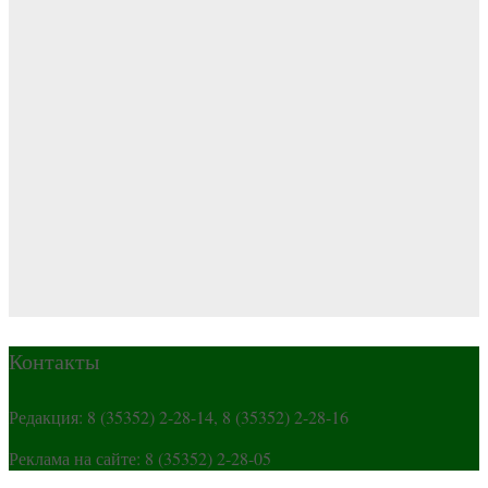
Контакты
Редакция: 8 (35352) 2-28-14, 8 (35352) 2-28-16
Реклама на сайте: 8 (35352) 2-28-05