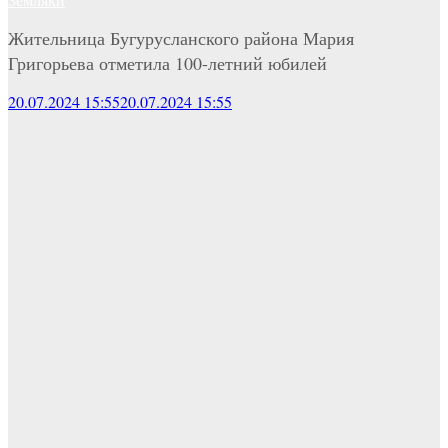
Жительница Бугурусланского района Мария
Григорьева отметила 100-летний юбилей
20.07.2024 15:55
20.07.2024 15:55