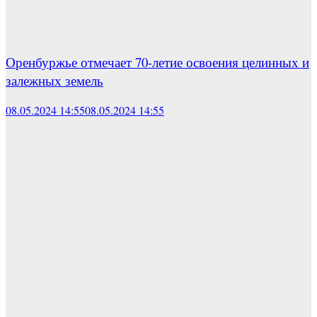
Оренбуржье отмечает 70-летие освоения целинных и
залежных земель
08.05.2024 14:55
08.05.2024 14:55