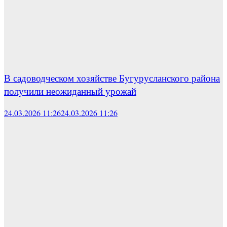
В садоводческом хозяйстве Бугурусланского района
получили неожиданный урожай
24.03.2026 11:26
24.03.2026 11:26